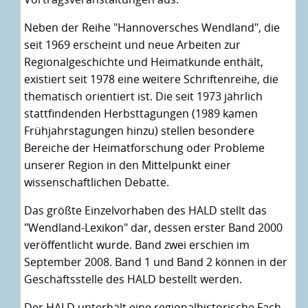
Neben der Reihe "Hannoversches Wendland", die
seit 1969 erscheint und neue Arbeiten zur
Regionalgeschichte und Heimatkunde enthält,
existiert seit 1978 eine weitere Schriftenreihe, die
thematisch orientiert ist. Die seit 1973 jährlich
stattfindenden Herbsttagungen (1989 kamen
Frühjahrstagungen hinzu) stellen besondere
Bereiche der Heimatforschung oder Probleme
unserer Region in den Mittelpunkt einer
wissenschaftlichen Debatte.
Das größte Einzelvorhaben des HALD stellt das
"Wendland-Lexikon" dar, dessen erster Band 2000
veröffentlicht wurde. Band zwei erschien im
September 2008. Band 1 und Band 2 können in der
Geschäftsstelle des HALD bestellt werden.
Der HALD unterhält eine regionalhistorische Fach-