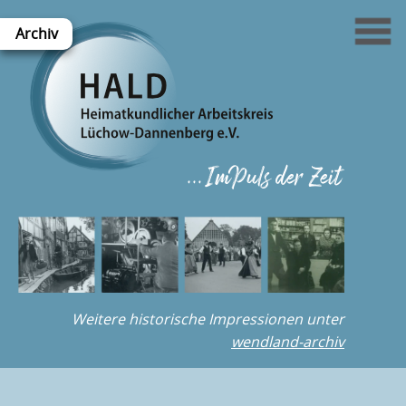
Archiv
Weitere historische Impressionen unter
wendland-archiv