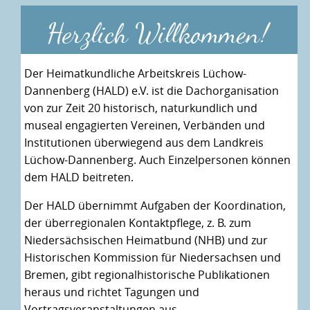
Herzlich Willkommen!
Der Heimatkundliche Arbeitskreis Lüchow-
Dannenberg (HALD) e.V. ist die Dachorganisation
von zur Zeit 20 historisch, naturkundlich und
museal engagierten Vereinen, Verbänden und
Institutionen überwiegend aus dem Landkreis
Lüchow-Dannenberg. Auch Einzelpersonen können
dem HALD beitreten.
Der HALD übernimmt Aufgaben der Koordination,
der überregionalen Kontaktpflege, z. B. zum
Niedersächsischen Heimatbund (NHB) und zur
Historischen Kommission für Niedersachsen und
Bremen, gibt regionalhistorische Publikationen
heraus und richtet Tagungen und
Vortragsveranstaltungen aus.